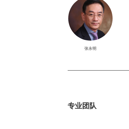
张永明
专业团队