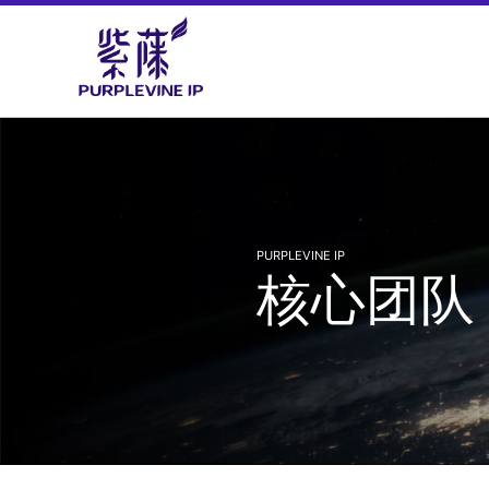
PURPLEVINE IP
核心团队