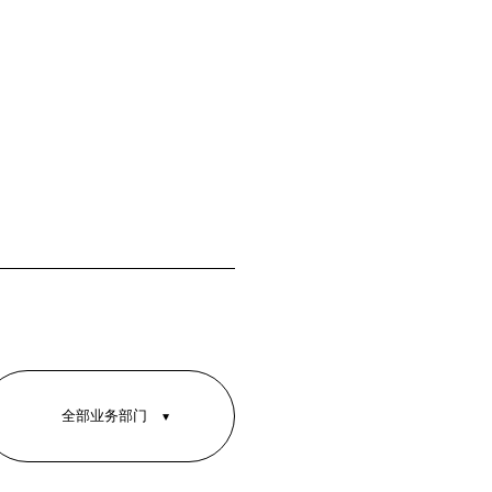
全部业务部门
全部业务部门