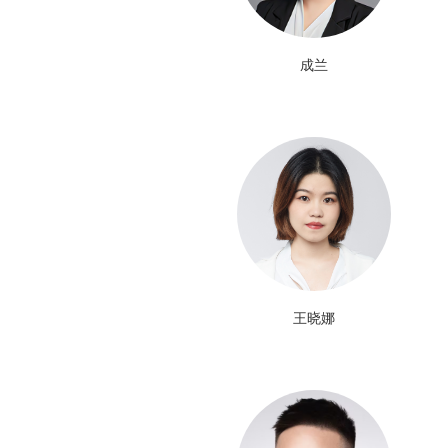
成兰
王晓娜