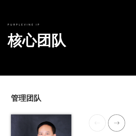
PURPLEVINE IP
核心团队
管理团队