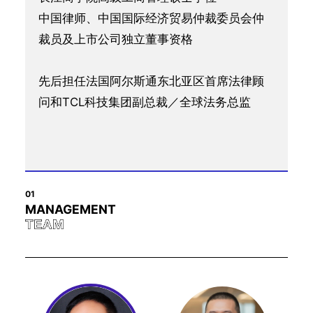
中国律师、中国国际经济贸易仲裁委员会仲
裁员及上市公司独立董事资格
先后担任法国阿尔斯通东北亚区首席法律顾
问和TCL科技集团副总裁／全球法务总监
01
MANAGEMENT