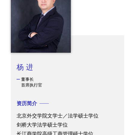
杨 进
董事长
首席执行官
资历简介
北京外交学院文学士／法学硕士学位
剑桥大学法学硕士学位
长江商学院高级工商管理硕士学位