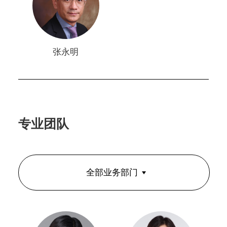
张永明
专业团队
全部业务部门
全部业务部门