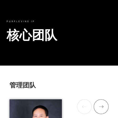
PURPLEVINE IP
核心团队
管理团队