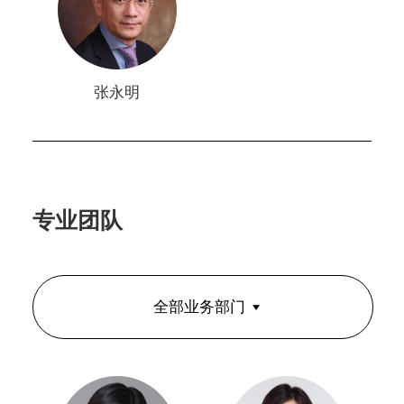
张永明
专业团队
全部业务部门
全部业务部门