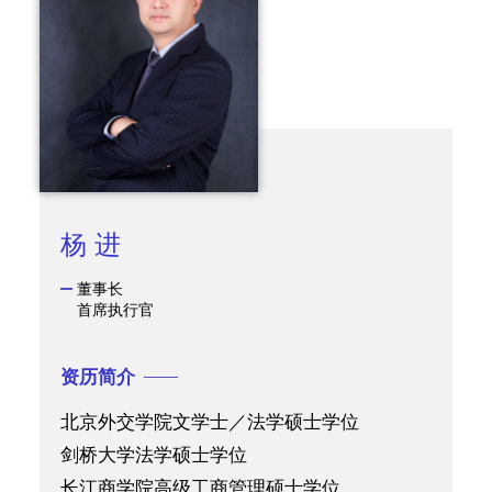
杨 进
董事长
首席执行官
资历简介
北京外交学院文学士／法学硕士学位
剑桥大学法学硕士学位
长江商学院高级工商管理硕士学位