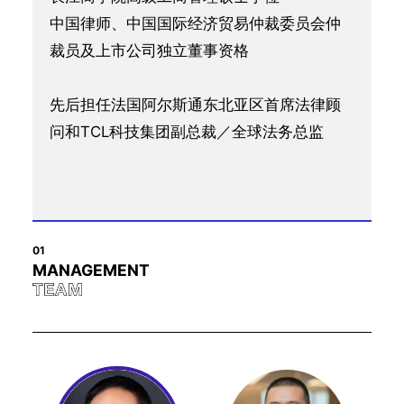
中国律师、中国国际经济贸易仲裁委员会仲
裁员及上市公司独立董事资格
先后担任法国阿尔斯通东北亚区首席法律顾
问和TCL科技集团副总裁／全球法务总监
01
MANAGEMENT