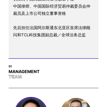
中国律师、中国国际经济贸易仲裁委员会仲
裁员及上市公司独立董事资格
先后担任法国阿尔斯通东北亚区首席法律顾
问和TCL科技集团副总裁／全球法务总监
01
MANAGEMENT