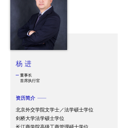
杨 进
董事长
首席执行官
资历简介
北京外交学院文学士／法学硕士学位
剑桥大学法学硕士学位
长江商学院高级工商管理硕士学位