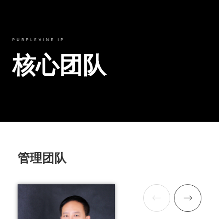
PURPLEVINE IP
核心团队
管理团队