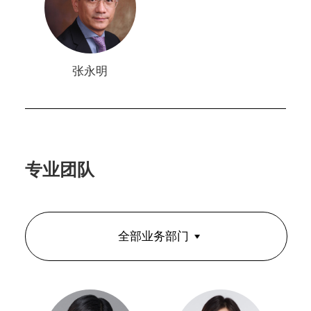
张永明
专业团队
全部业务部门
全部业务部门