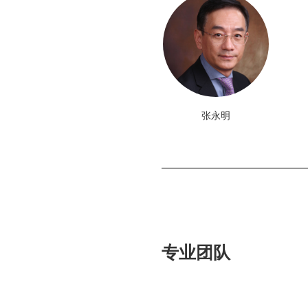
张永明
专业团队