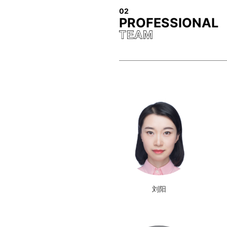
02
PROFESSIONAL
刘阳