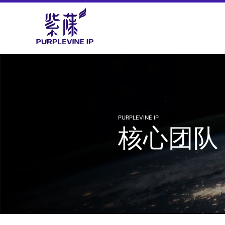
PURPLEVINE IP
核心团队