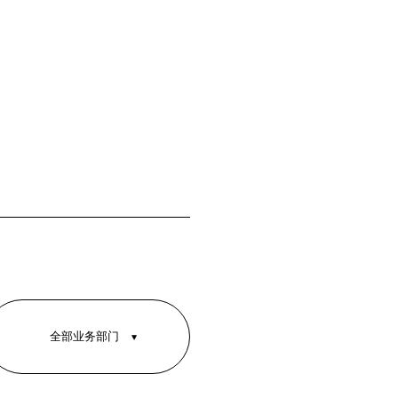
全部业务部门
全部业务部门