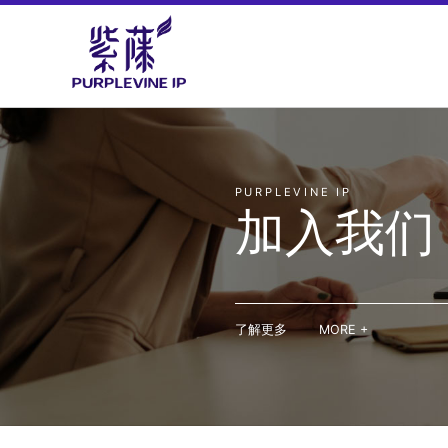
PURPLEVINE IP
加入我们
了解更多
MORE +