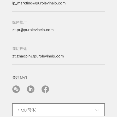
ip_markting@purplevineip.com
媒体推广
zt.pr@purplevineip.com
简历投递
zt.zhaopin@purplevineip.com
关注我们
中文(简体)
中文(简体)