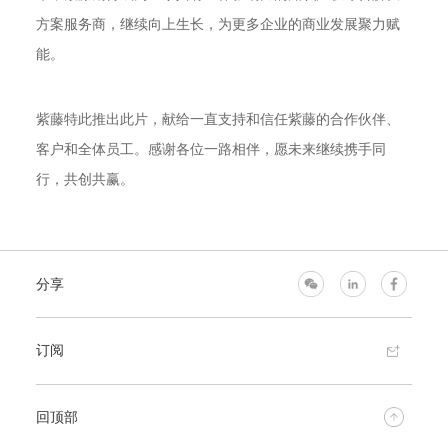
方案服务商，继续向上生长，为更多企业的商业发展聚力赋
能。
紫藤特此推出此片，献给一直支持和信任紫藤的合作伙伴、
客户和全体员工。感谢各位一路相伴，愿未来继续携手同
行，共创共赢。
分享
订阅
回顶部