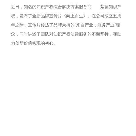
近日，知名的知识产权综合解决方案服务商——紫藤知识产
权，发布了全新品牌宣传片《向上而生》。在公司成立五周
年之际，宣传片传达了品牌秉持的“来自产业，服务产业”理
念，同时讲述了团队对知识产权法律服务的不懈坚持，和助
力创新价值实现的初心。