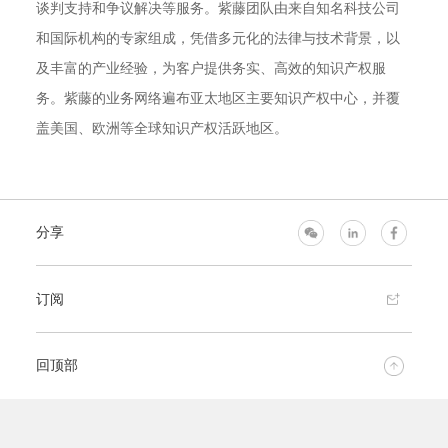
谈判支持和争议解决等服务。紫藤团队由来自知名科技公司
和国际机构的专家组成，凭借多元化的法律与技术背景，以
及丰富的产业经验，为客户提供务实、高效的知识产权服
务。紫藤的业务网络遍布亚太地区主要知识产权中心，并覆
盖美国、欧洲等全球知识产权活跃地区。
分享
订阅
回顶部