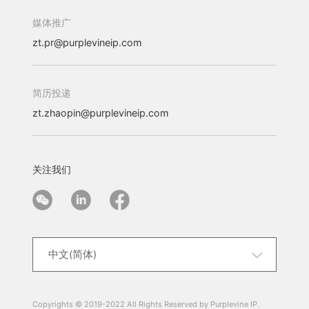
媒体推广
zt.pr@purplevineip.com
简历投递
zt.zhaopin@purplevineip.com
关注我们
中文(简体)
中文(简体)
中文(繁体)
English
Copyrights © 2019-2022 All Rights Reserved by Purplevine IP.