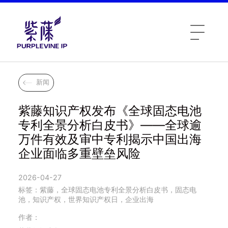
新闻
紫藤知识产权发布《全球固态电池
专利全景分析白皮书》——全球逾
万件有效及审中专利揭示中国出海
企业面临多重壁垒风险
2026-04-27
标签：紫藤，全球固态电池专利全景分析白皮书，固态电
池，知识产权，世界知识产权日，企业出海
作者：