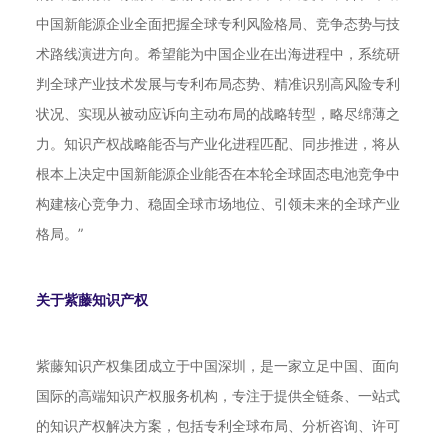
中国新能源企业全面把握全球专利风险格局、竞争态势与技
术路线演进方向。希望能为中国企业在出海进程中，系统研
判全球产业技术发展与专利布局态势、精准识别高风险专利
状况、实现从被动应诉向主动布局的战略转型，略尽绵薄之
力。知识产权战略能否与产业化进程匹配、同步推进，将从
根本上决定中国新能源企业能否在本轮全球固态电池竞争中
构建核心竞争力、稳固全球市场地位、引领未来的全球产业
格局。”
关于紫藤知识产权
紫藤知识产权集团成立于中国深圳，是一家立足中国、面向
国际的高端知识产权服务机构，专注于提供全链条、一站式
的知识产权解决方案，包括专利全球布局、分析咨询、许可