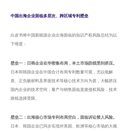
中国出海企业面临多层次、跨区域专利壁垒
白皮书将中国新能源企业出海面临的知识产权风险总结为以
下维度：
壁垒一：日韩企业在华密集布局，本土市场防线受到挤压。
日本和韩国企业在中国合计布局专利数量可观，尤以电解
质、正负极材料及界面技术等核心技术方向为甚，大幅挤压
国内企业的技术空间，量产与销售面临直接侵权风险，技术
路线选择受限。
壁垒二：出海核心市场专利布局空白，面临诉讼禁入风险。
日本、韩国企业已同步实现对美国、欧洲等核心市场的大规