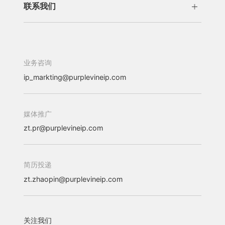
联系我们
办公机构
加入我们
业务咨询
ip_markting@purplevineip.com
媒体推广
zt.pr@purplevineip.com
简历投递
zt.zhaopin@purplevineip.com
关注我们