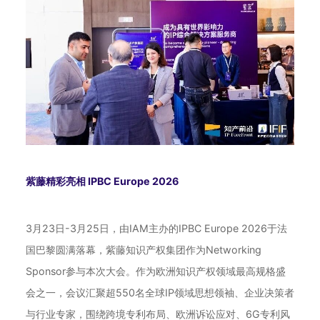
紫藤精彩亮相 IPBC Europe 2026
3月23日-3月25日，由IAM主办的IPBC Europe 2026于法
国巴黎圆满落幕，紫藤知识产权集团作为Networking
Sponsor参与本次大会。作为欧洲知识产权领域最高规格盛
会之一，会议汇聚超550名全球IP领域思想领袖、企业决策者
与行业专家，围绕跨境专利布局、欧洲诉讼应对、6G专利风