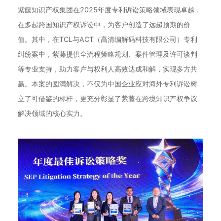
紫藤知识产权集团在2025年度专利诉讼策略领域表现卓越，
在多起跨国知识产权诉讼中，为客户创造了远超预期的价
值。其中，在TCL与ACT（高清编解码科技有限公司）专利
纠纷案中，紫藤提供全流程策略规划、案件管理及许可谈判
等专业支持，助力客户与权利人高效达成和解，实现多方共
赢。本案的圆满解决，不仅为中国企业应对海外专利诉讼树
立了可借鉴的标杆，更充分彰显了紫藤在跨境知识产权争议
解决领域的核心实力。