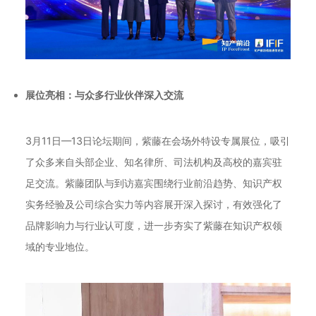
展位亮相：与众多行业伙伴深入交流
3月11日—13日论坛期间，紫藤在会场外特设专属展位，吸引
了众多来自头部企业、知名律所、司法机构及高校的嘉宾驻
足交流。紫藤团队与到访嘉宾围绕行业前沿趋势、知识产权
实务经验及公司综合实力等内容展开深入探讨，有效强化了
品牌影响力与行业认可度，进一步夯实了紫藤在知识产权领
域的专业地位。