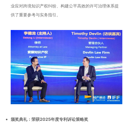
业应对跨境知识产权纠纷、构建公平高效的许可治理体系提
供了重要参考与实务指引。
颁奖典礼：荣获2025年度专利诉讼策略奖